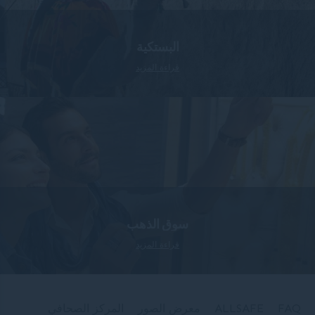
البستكية
قراءة المزيد
سوق الذهب
قراءة المزيد
FAQ
ALLSAFE
معرض الصور
المركز الصحافي