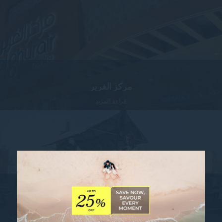
مركز الغرير
قراءة المزيد
خور دبي
قراءة المزيد