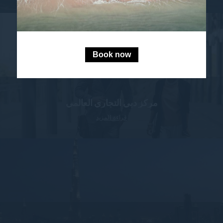
Book now
مركز دبي التجاري العالمي
قراءة المزيد