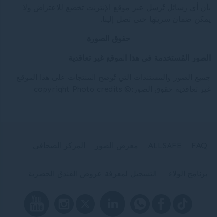
بأن أي رسائل تُرسل عبر موقع الإنترنت تخضع للاعتراض ولا
يمكن ضمان سريتها حتى تصل إلينا.
حقوق الصورة
الصور المُستخدمة في هذا الموقع غير تعاقدية
جميع الصور والمستندات التي تُوضح المنتجات على هذا الموقع
غير تعاقدية حقوق الصور:© copyright Photo credits
FAQ
ALLSAFE
معرض الصور
المركز الصحافي
برنامج الولاء
التسجيل لمعرفة عروض الفندق الحصرية