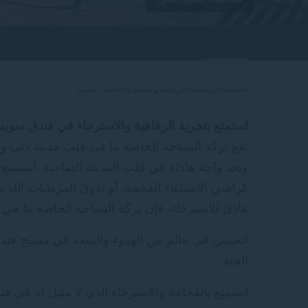
الصفحة الرئيسية
الرياضة والصحة والعافية
المسبح
استمتع بتجربة الرفاهية والاسترخاء في فندق سويس 
تقع بركة السباحة الخاصة بنا في قلب مدينة دبي وت
وتعد واحة هادئة في قلب المدينة الصاخبة. استمتع
كراسي الاستلقاء الفخمة، أو تذوق المرطبات اللذ
هادئ للاسترخاء، فإن بركة السباحة الخاصة بنا هي ا
انغمس في عالم من الهدوء والمتعة في مسبح ف
الجنة.
استمتع بالفخامة والاسترخاء الذي لا مثيل له في ف