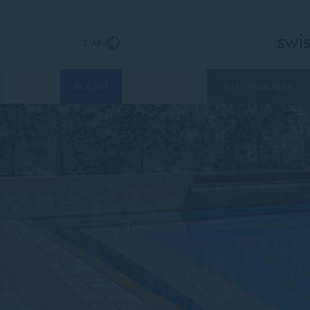
AR
GIFT VOUCHERS
احجز غرفة