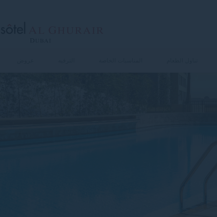
تناول الطعام
المناسبات الخاصة
الترفيه
عروض