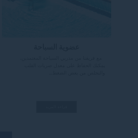
عضوية السباحة
مع فريقنا من مدربي السباحة المعتمدين،
يمكنك الحفاظ على معدل ضربات القلب
والتخلص من بعض الضغط...
قراءة المزيد